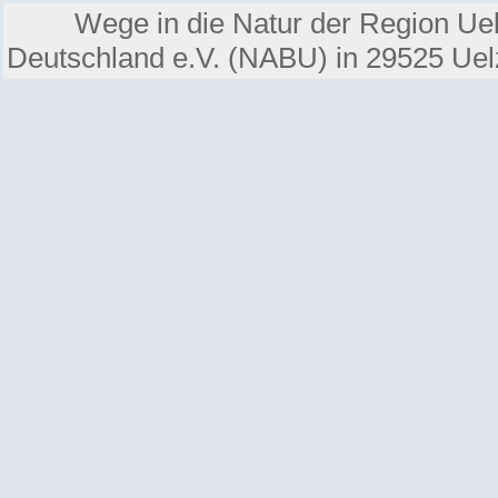
Wege in die Natur der Region Ue
Deutschland e.V. (NABU) in 29525 Ue